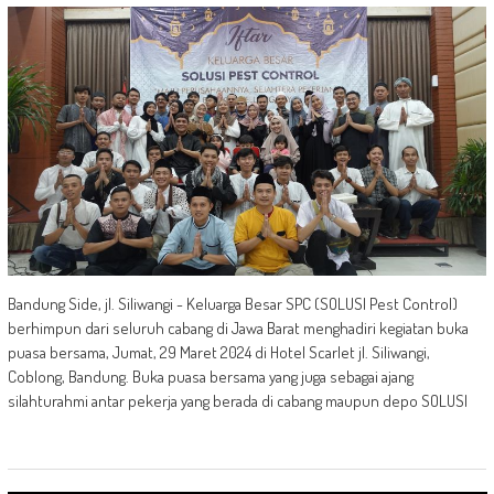
Bandung Side, jl. Siliwangi - Keluarga Besar SPC (SOLUSI Pest Control)
berhimpun dari seluruh cabang di Jawa Barat menghadiri kegiatan buka
puasa bersama, Jumat, 29 Maret 2024 di Hotel Scarlet jl. Siliwangi,
Coblong, Bandung. Buka puasa bersama yang juga sebagai ajang
silahturahmi antar pekerja yang berada di cabang maupun depo SOLUSI