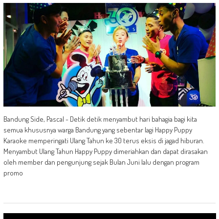
Bandung Side, Pascal - Detik detik menyambut hari bahagia bagi kita
semua khususnya warga Bandung yang sebentar lagi Happy Puppy
Karaoke memperingati Ulang Tahun ke 30 terus eksis di jagad hiburan.
Menyambut Ulang Tahun Happy Puppy dimeriahkan dan dapat dirasakan
oleh member dan pengunjung sejak Bulan Juni lalu dengan program
promo