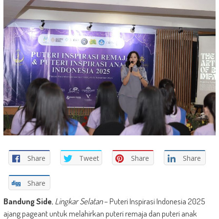
Share
Tweet
Share
Share
Share
Bandung Side
,
Lingkar Selatan
– Puteri Inspirasi Indonesia 2025
ajang pageant untuk melahirkan puteri remaja dan puteri anak