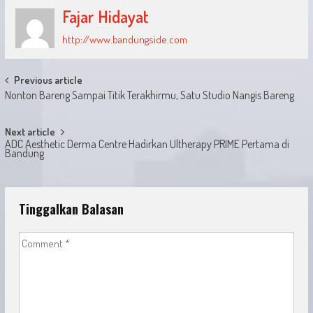
Fajar Hidayat
http://www.bandungside.com
Post
Previous article
Nonton Bareng Sampai Titik Terakhirmu, Satu Studio Nangis Bareng
navigation
Next article
ADC Aesthetic Derma Centre Hadirkan Ultherapy PRIME Pertama di
Bandung
Tinggalkan Balasan