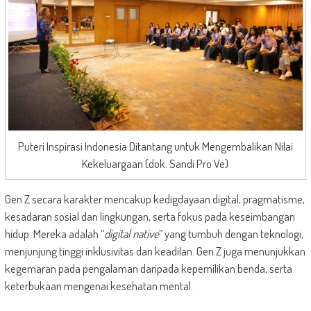
Puteri Inspirasi Indonesia Ditantang untuk Mengembalikan Nilai
Kekeluargaan (dok. Sandi Pro Ve)
Gen Z secara karakter mencakup kedigdayaan digital, pragmatisme,
kesadaran sosial dan lingkungan, serta fokus pada keseimbangan
hidup. Mereka adalah “
digital native
” yang tumbuh dengan teknologi,
menjunjung tinggi inklusivitas dan keadilan. Gen Z juga menunjukkan
kegemaran pada pengalaman daripada kepemilikan benda, serta
keterbukaan mengenai kesehatan mental.