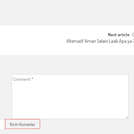
Next article
Alternatif Aman Selain Lasik Apa ya 