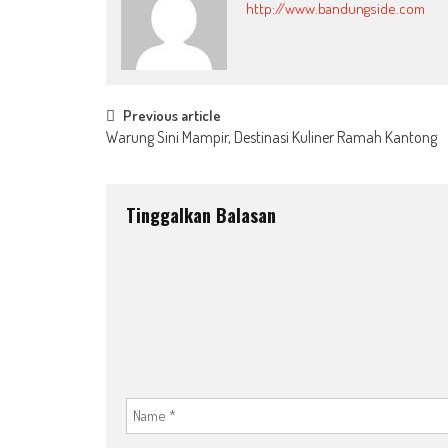
http://www.bandungside.com
Post
Previous article
Warung Sini Mampir, Destinasi Kuliner Ramah Kantong
navigation
Tinggalkan Balasan