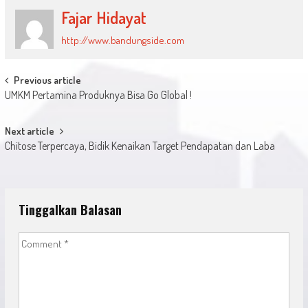
Fajar Hidayat
http://www.bandungside.com
Post
Previous article
UMKM Pertamina Produknya Bisa Go Global !
navigation
Next article
Chitose Terpercaya, Bidik Kenaikan Target Pendapatan dan Laba
Tinggalkan Balasan