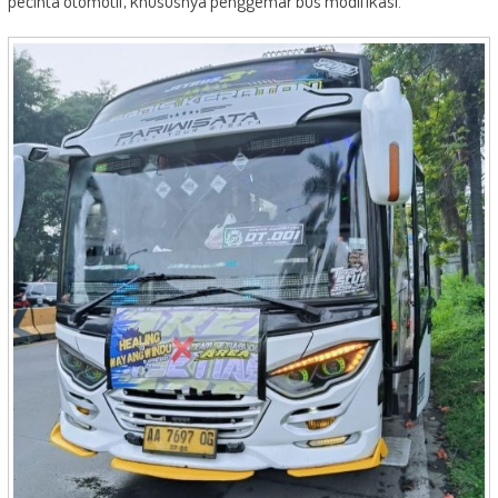
pecinta otomotif, khususnya penggemar bus modifikasi.