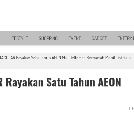
LIFESTYLE
SHOPPING
EVENT
GADGET
ENTERY 
ACULAR Rayakan Satu Tahun AEON Mall Deltamas Berhadiah Mobil Listrik
>
 Rayakan Satu Tahun AEON