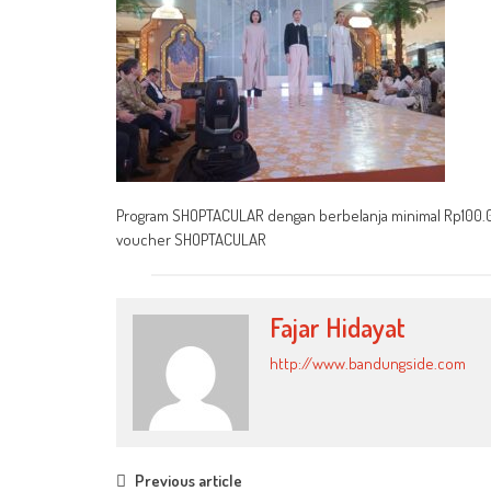
Program SHOPTACULAR dengan berbelanja minimal Rp100.0
voucher SHOPTACULAR
Fajar Hidayat
http://www.bandungside.com
Post
Previous article