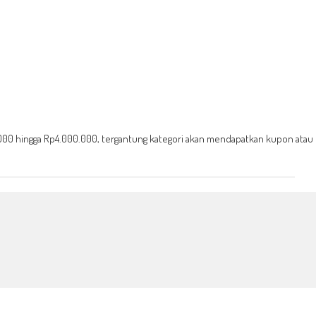
00 hingga Rp4.000.000, tergantung kategori akan mendapatkan kupon atau