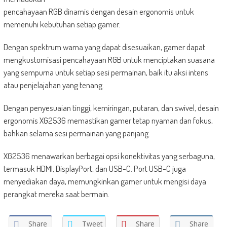
pencahayaan RGB dinamis dengan desain ergonomis untuk
memenuhi kebutuhan setiap gamer.
Dengan spektrum warna yang dapat disesuaikan, gamer dapat
mengkustomisasi pencahayaan RGB untuk menciptakan suasana
yang sempurna untuk setiap sesi permainan, baik itu aksi intens
atau penjelajahan yang tenang.
Dengan penyesuaian tinggi, kemiringan, putaran, dan swivel, desain
ergonomis XG2536 memastikan gamer tetap nyaman dan fokus,
bahkan selama sesi permainan yang panjang.
XG2536 menawarkan berbagai opsi konektivitas yang serbaguna,
termasuk HDMI, DisplayPort, dan USB-C. Port USB-C juga
menyediakan daya, memungkinkan gamer untuk mengisi daya
perangkat mereka saat bermain.
Share
Tweet
Share
Share