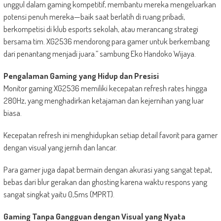
unggul dalam gaming kompetitif, membantu mereka mengeluarkan
potensi penuh mereka—baik saat berlatih di ruang pribadi,
berkompetisi di klub esports sekolah, atau merancang strategi
bersama tim. XG2536 mendorong para gamer untuk berkembang
dari penantang menjadi juara.” sambung Eko Handoko Wijaya.
Pengalaman Gaming yang Hidup dan Presisi
Monitor gaming XG2536 memiliki kecepatan refresh rates hingga
280Hz, yang menghadirkan ketajaman dan kejernihan yang luar
biasa.
Kecepatan refresh ini menghidupkan setiap detail favorit para gamer
dengan visual yang jernih dan lancar.
Para gamer juga dapat bermain dengan akurasi yang sangat tepat,
bebas dari blur gerakan dan ghosting karena waktu respons yang
sangat singkat yaitu 0,5ms (MPRT).
Gaming Tanpa Gangguan dengan Visual yang Nyata