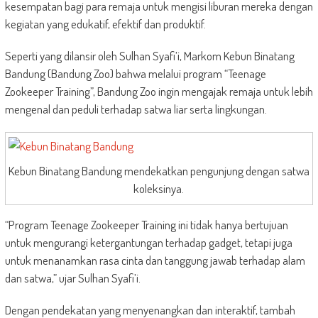
kesempatan bagi para remaja untuk mengisi liburan mereka dengan
kegiatan yang edukatif, efektif dan produktif.
Seperti yang dilansir oleh Sulhan Syafi’i, Markom Kebun Binatang
Bandung (Bandung Zoo) bahwa melalui program “Teenage
Zookeeper Training”, Bandung Zoo ingin mengajak remaja untuk lebih
mengenal dan peduli terhadap satwa liar serta lingkungan.
Kebun Binatang Bandung mendekatkan pengunjung dengan satwa
koleksinya.
“Program Teenage Zookeeper Training ini tidak hanya bertujuan
untuk mengurangi ketergantungan terhadap gadget, tetapi juga
untuk menanamkan rasa cinta dan tanggung jawab terhadap alam
dan satwa,” ujar Sulhan Syafi’i.
Dengan pendekatan yang menyenangkan dan interaktif, tambah