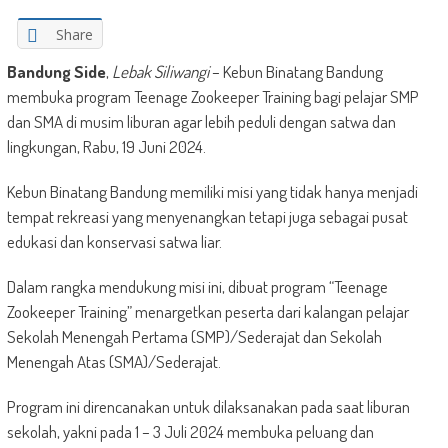
Share
Bandung Side
,
Lebak Siliwangi
– Kebun Binatang Bandung
membuka program Teenage Zookeeper Training bagi pelajar SMP
dan SMA di musim liburan agar lebih peduli dengan satwa dan
lingkungan, Rabu, 19 Juni 2024.
Kebun Binatang Bandung memiliki misi yang tidak hanya menjadi
tempat rekreasi yang menyenangkan tetapi juga sebagai pusat
edukasi dan konservasi satwa liar.
Dalam rangka mendukung misi ini, dibuat program “Teenage
Zookeeper Training” menargetkan peserta dari kalangan pelajar
Sekolah Menengah Pertama (SMP)/Sederajat dan Sekolah
Menengah Atas (SMA)/Sederajat.
Program ini direncanakan untuk dilaksanakan pada saat liburan
sekolah, yakni pada 1 – 3 Juli 2024 membuka peluang dan