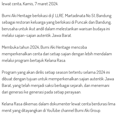
lewat cerita, Kamis, 7 maret 2024.
Bumi Aki Heritage berlokasi di jl. LLRE. Martadinata No.51, Bandung
sebagai restoran keluarga yang berlokasi di Puncak dan Bandung,
berusaha untuk ikut andil dalam melestarikan warisan budaya ini
melalui sajian-sajian autentik Jawa Barat.
Membuka tahun 2024, Bumi Aki Heritage mencoba
memperkenalkan cerita dari setiap sajian dengan lebih mendalam
melalui program bertajuk Kelana Rasa.
Program yang akan dirilis setiap season tertentu selama 2024 ini
dibuat dengan tujuan untuk memperkenalkan sajian autentik Jawa
Barat, yang telah menjadi saksi berbagai sejarah, dan menemani
dari generasi ke generasi pada setiap perayaan.
Kelana Rasa dikemas dalam dokumenter lewat cerita berdurasi lima
menit yang ditayangkan di YouTube channel Bumi Aki Group.