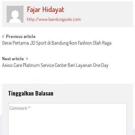
Fajar Hidayat
http://www.bandungside.com
Post
Previous article
Gerai Pertama JD Sport di Bandung Ikon Fashion Olah Raga
navigation
Next article
Axioo Care Platinum Service Center Beri Layanan One Day
Tinggalkan Balasan