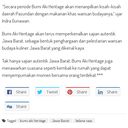
“Secara periode Bumi Aki Heritage akan menanpilkan kisah-kisah
daerah Pasundan dengan makanan khas warisan budayanya,” ujar
Indra Gunawan.
Bumi Aki Heritage akan terus memperkenalkan sajian autentik
Jawa Barat, sebagai bentuk penghargaan dan pelestarian warisan
budaya kuliner Jawa Barat yang dikenal kaya.
Tak hanya sajian autentik Jawa Barat, Bumi Aki Heritage juga
menawarkan suasana seperti kembali ke rumah yang dapat
menyempurnakan momen bersama orang terdekat.***
Share
Tweet
Share
Share
Share
Tagged
bumi aki heritage
Jawa Barat
kelana rasa