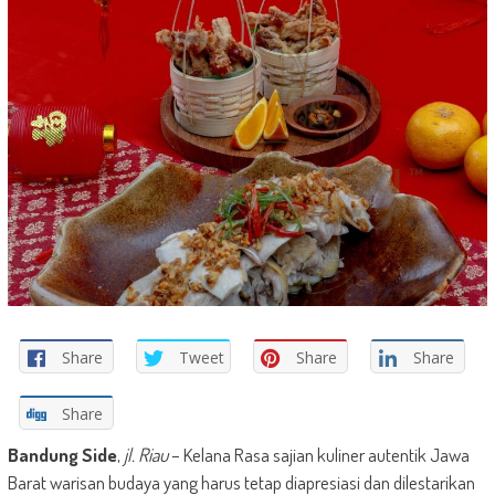
Share
Tweet
Share
Share
Share
Bandung Side
,
jl. Riau
– Kelana Rasa sajian kuliner autentik Jawa
Barat warisan budaya yang harus tetap diapresiasi dan dilestarikan