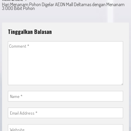
Hari Menanam Pohon Digelar AEON Mall Deltamas dengan Menanam
3.000 Bibit Pohon
Tinggalkan Balasan