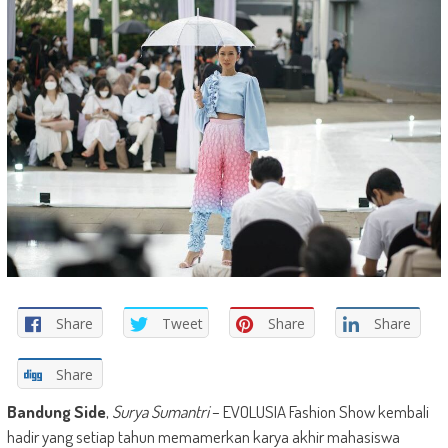
Share
Tweet
Share
Share
Share
Bandung Side
,
Surya Sumantri
– EVOLUSIA Fashion Show kembali
hadir yang setiap tahun memamerkan karya akhir mahasiswa