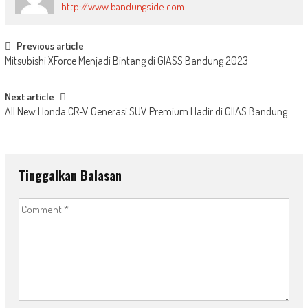
http://www.bandungside.com
Post
Previous article
Mitsubishi XForce Menjadi Bintang di GIASS Bandung 2023
navigation
Next article
All New Honda CR-V Generasi SUV Premium Hadir di GIIAS Bandung
Tinggalkan Balasan