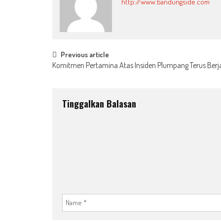
http://www.bandungside.com
Post
Previous article
Komitmen Pertamina Atas Insiden Plumpang Terus Berj
navigation
Tinggalkan Balasan