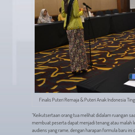
Finalis Puteri Remaja & Puteri Anak Indonesia T
“Keikutsertaan orang tua melihat didalam ruangan sa
membuat peserta dapat menjadi tenang atau malah l
audiens yang rame, dengan harapan formula baru ini da