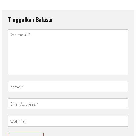
Tinggalkan Balasan