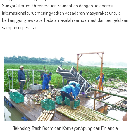
Sungai Citarum, Greeneration Foundation dengan kolaborasi
internasional turut meningkatkan kesadaran masyarakat untuk
bertanggung jawab terhadap masalah sampah laut dan pengelolaan
sampah di perairan.
Teknologi Trash Boom dan Konveyor Apung dari Finlandia