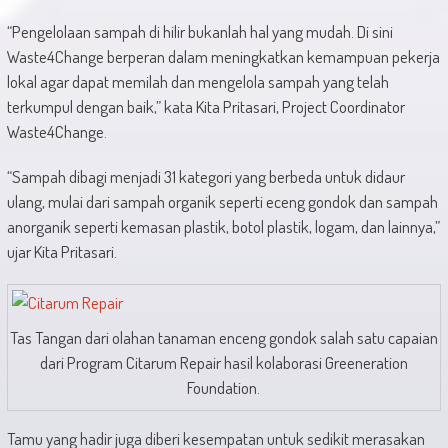
“Pengelolaan sampah di hilir bukanlah hal yang mudah. Di sini
Waste4Change berperan dalam meningkatkan kemampuan pekerja
lokal agar dapat memilah dan mengelola sampah yang telah
terkumpul dengan baik,” kata Kita Pritasari, Project Coordinator
Waste4Change.
“Sampah dibagi menjadi 31 kategori yang berbeda untuk didaur
ulang, mulai dari sampah organik seperti eceng gondok dan sampah
anorganik seperti kemasan plastik, botol plastik, logam, dan lainnya,”
ujar Kita Pritasari.
Tas Tangan dari olahan tanaman enceng gondok salah satu capaian
dari Program Citarum Repair hasil kolaborasi Greeneration
Foundation.
Tamu yang hadir juga diberi kesempatan untuk sedikit merasakan