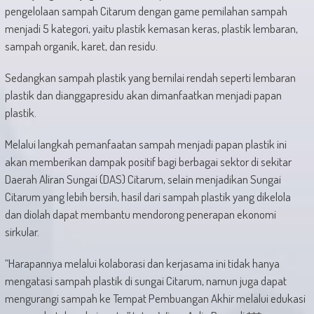
pengelolaan sampah Citarum dengan game pemilahan sampah
menjadi 5 kategori, yaitu plastik kemasan keras, plastik lembaran,
sampah organik, karet, dan residu.
Sedangkan sampah plastik yang bernilai rendah seperti lembaran
plastik dan dianggapresidu akan dimanfaatkan menjadi papan
plastik.
Melalui langkah pemanfaatan sampah menjadi papan plastik ini
akan memberikan dampak positif bagi berbagai sektor di sekitar
Daerah Aliran Sungai (DAS) Citarum, selain menjadikan Sungai
Citarum yang lebih bersih, hasil dari sampah plastik yang dikelola
dan diolah dapat membantu mendorong penerapan ekonomi
sirkular.
“Harapannya melalui kolaborasi dan kerjasama ini tidak hanya
mengatasi sampah plastik di sungai Citarum, namun juga dapat
mengurangi sampah ke Tempat Pembuangan Akhir melalui edukasi