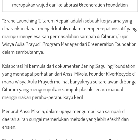
merupakan wujud dari kolaborasi Greeneration Foundation
“Grand Launching ‘Citarum Repair’ adalah sebuah kerjasama yang
diharapkan dapat menjadi katalis dalam mempercepat inisiatif yang
mampu menyelesaikan permasalahan sampah di Citarum,” ujar
Wisya Aulia Prayudi, Program Manager dari Greeneration Foundation
dalam sambutannya.
Kolaborasi ini bermula dari dokumenter Bening Saguling Foundation
yang mendapat perhatian dari Anssi Mikola, Founder RiverRecycle di
mana Wisya Aulia Prayudi melihat banyaknya sukarelawan di Sungai
Citarum yang mengumpulkan sampah plastik secara manual
menggunakan perahu-perahu kayu kecil.
Menurut Anssi Mikola, dalam upaya mengumpulkan sampah di
daerah aliran sungai memerlukan metode yang lebih efektif dan
efisien.