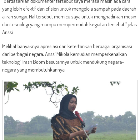
“Berdasarkan dokumenter tersebut saya merasa masih ada cara
yang lebih efektif dan efisien untuk mengelola sampah pada daerah
aliran sungai. Hal tersebut memicu saya untuk menghadirkan mesin
dan teknologi yang mampu mempermudah kegiatan tersebut,” jelas
Anssi.
Melihat banyaknya apresiasi dan ketertarikan berbagai organisasi
dari berbagai negara, Anssi Mikola kemudian memperkenalkan
teknologi Trash Boom besutannya untuk mendukung negara-
negara yang membutuhkannya.