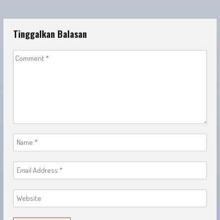
Tinggalkan Balasan