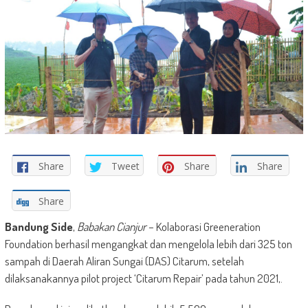
Share
Tweet
Share
Share
Share
Bandung Side
,
Babakan Cianjur
– Kolaborasi Greeneration
Foundation berhasil mengangkat dan mengelola lebih dari 325 ton
sampah di Daerah Aliran Sungai (DAS) Citarum, setelah
dilaksanakannya pilot project ‘Citarum Repair’ pada tahun 2021,.