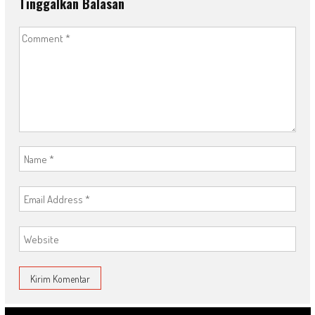
Tinggalkan Balasan