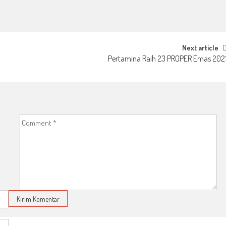
Next article
Pertamina Raih 23 PROPER Emas 202