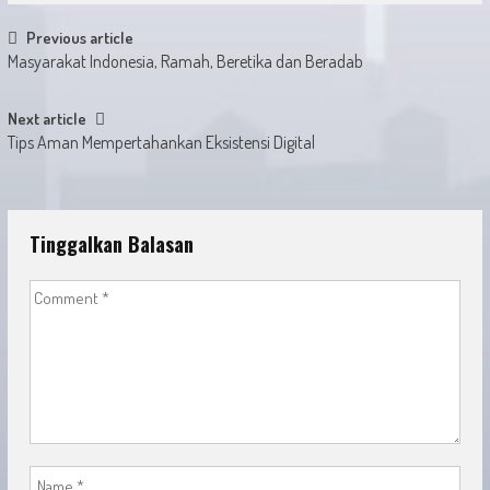
Post
Previous article
Masyarakat Indonesia, Ramah, Beretika dan Beradab
navigation
Next article
Tips Aman Mempertahankan Eksistensi Digital
Tinggalkan Balasan