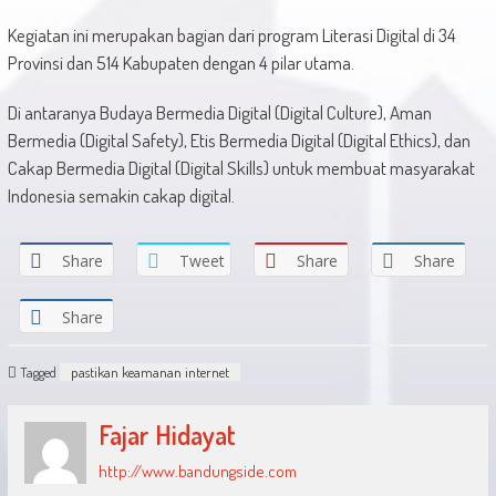
Kegiatan ini merupakan bagian dari program Literasi Digital di 34
Provinsi dan 514 Kabupaten dengan 4 pilar utama.
Di antaranya Budaya Bermedia Digital (Digital Culture), Aman
Bermedia (Digital Safety), Etis Bermedia Digital (Digital Ethics), dan
Cakap Bermedia Digital (Digital Skills) untuk membuat masyarakat
Indonesia semakin cakap digital.
Share
Tweet
Share
Share
Share
Tagged
pastikan keamanan internet
Fajar Hidayat
http://www.bandungside.com