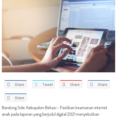
Share
Tweet
Share
Share
Share
Bandung Side, Kabupaten Bekasi – Pastikan keamanan internet
anak pada laporan yang berjudul digital 2021 menyebutkan