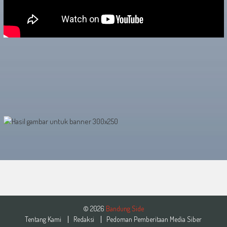
© 2026
Bandung Side
Tentang Kami
Redaksi
Pedoman Pemberitaan Media Siber