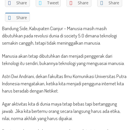
Share
Tweet
Share
Share
Share
Bandung Side, Kabupaten Cianjur – Manusia masih masih
dibutuhkan pada revolusi dunia di society 5.0 dimana teknologi
semakin canggih, tetapi tidak meninggalkan manusia.
Manusia akan tetap dibutuhkan dan menjadi penggerak dari
teknologi itu sendiri, bukannya teknologi yang menguasai manusia.
Astri Dwi Andriani, dekan fakultas Ilmu Komunikasi Universitas Putra
Indonesia mengatakan, ketika kita menjadi pengguna internet kita
harus beradab dengan Netiket.
Agar aktivitas kita di dunia maya tetap bebas tapi bertanggung
jawab. Jika kita bertemu orang secara langsung harus ada etika,
nilai, norma akhlak yang harus dipakai.