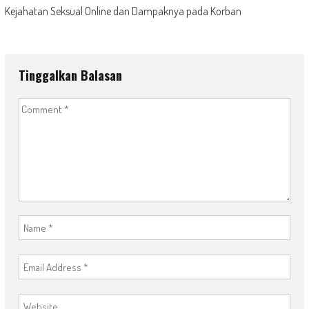
Kejahatan Seksual Online dan Dampaknya pada Korban
Tinggalkan Balasan