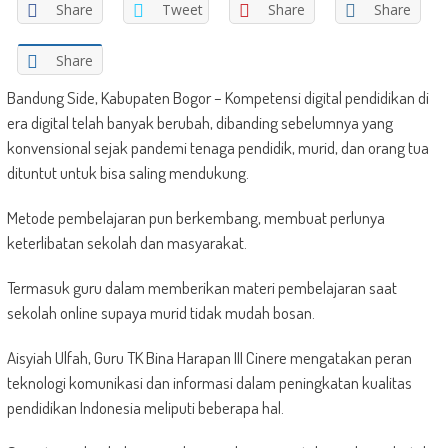
Share
Tweet
Share
Share
Share
Bandung Side, Kabupaten Bogor – Kompetensi digital pendidikan di
era digital telah banyak berubah, dibanding sebelumnya yang
konvensional sejak pandemi tenaga pendidik, murid, dan orang tua
dituntut untuk bisa saling mendukung.
Metode pembelajaran pun berkembang, membuat perlunya
keterlibatan sekolah dan masyarakat.
Termasuk guru dalam memberikan materi pembelajaran saat
sekolah online supaya murid tidak mudah bosan.
Aisyiah Ulfah, Guru TK Bina Harapan III Cinere mengatakan peran
teknologi komunikasi dan informasi dalam peningkatan kualitas
pendidikan Indonesia meliputi beberapa hal.