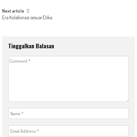
Next article
Era Kolaborasi sesuai Etika
Tinggalkan Balasan