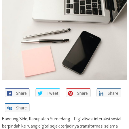
Share
Tweet
Share
Share
Share
Bandung Side, Kabupaten Sumedang – Digitalisasi interaksi sosial
berpindah ke ruang digital sejak terjadinya transformasi selama