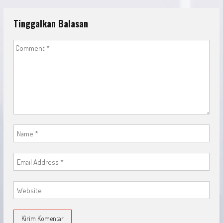
Tinggalkan Balasan