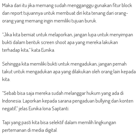
Maka dari itu jika memang sudah mengganggu gunakan fitur block
dan report tujuannya untuk membuat diri kita tenang dari orang-
orang yang memang ingin memiliki tujuan buruk.
“Jika kita berniat untuk melaporkan, jangan lupa untuk menyimpan
bukti dalam bentuk screen shoot apa yang mereka lakukan
terhadap kita,” kata Eunika.
Sehingga kita memiliki bukti untuk mengadukan, jangan pernah
takut untuk mengadukan apa yang dilakukan oleh orang lain kepada
kita.
“Sebab bisa saja mereka sudah melanggar hukum yang ada di
Indonesia. Laporkan kepada sarana pengaduan bullying dan konten
negatif,” jelas Eunika Iona Saptanti.
Tapi yang pasti kita bisa selektif dalam memilih lingkungan
pertemanan di media digital.