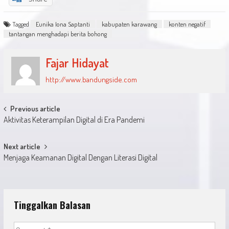
Tagged
Eunika Iona Saptanti
kabupaten karawang
konten negatif
tantangan menghadapi berita bohong
Fajar Hidayat
http://www.bandungside.com
Post
Previous article
Aktivitas Keterampilan Digital di Era Pandemi
navigation
Next article
Menjaga Keamanan Digital Dengan Literasi Digital
Tinggalkan Balasan