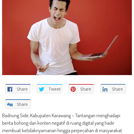
Share
Tweet
Share
Share
Share
Badnung Side, Kabupaten Karawang – Tantangan menghadapi
berita bohong dan konten negatif di ruang digital yang hadir
membuat ketidaknyamanan hingga perpecahan di masyarakat.