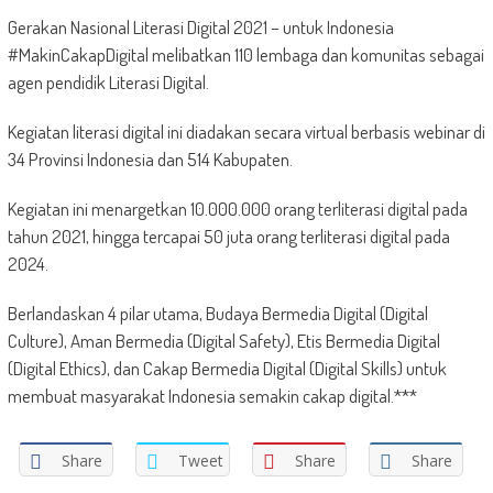
Gerakan Nasional Literasi Digital 2021 – untuk Indonesia
#MakinCakapDigital melibatkan 110 lembaga dan komunitas sebagai
agen pendidik Literasi Digital.
Kegiatan literasi digital ini diadakan secara virtual berbasis webinar di
34 Provinsi Indonesia dan 514 Kabupaten.
Kegiatan ini menargetkan 10.000.000 orang terliterasi digital pada
tahun 2021, hingga tercapai 50 juta orang terliterasi digital pada
2024.
Berlandaskan 4 pilar utama, Budaya Bermedia Digital (Digital
Culture), Aman Bermedia (Digital Safety), Etis Bermedia Digital
(Digital Ethics), dan Cakap Bermedia Digital (Digital Skills) untuk
membuat masyarakat Indonesia semakin cakap digital.***
Share
Tweet
Share
Share