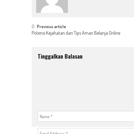
Post
Previous article
Potensi Kejahatan dan Tips Aman Belanja Online
navigation
Tinggalkan Balasan