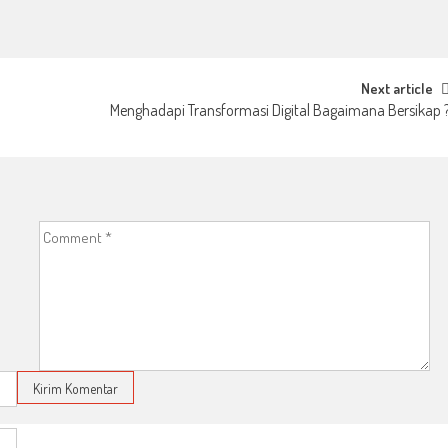
Next article
Menghadapi Transformasi Digital Bagaimana Bersikap 