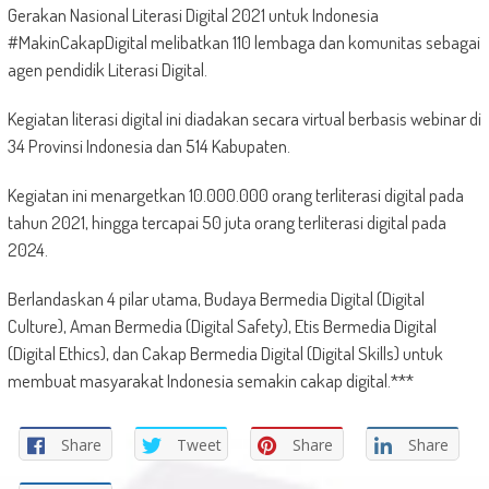
Gerakan Nasional Literasi Digital 2021 untuk Indonesia
#MakinCakapDigital melibatkan 110 lembaga dan komunitas sebagai
agen pendidik Literasi Digital.
Kegiatan literasi digital ini diadakan secara virtual berbasis webinar di
34 Provinsi Indonesia dan 514 Kabupaten.
Kegiatan ini menargetkan 10.000.000 orang terliterasi digital pada
tahun 2021, hingga tercapai 50 juta orang terliterasi digital pada
2024.
Berlandaskan 4 pilar utama, Budaya Bermedia Digital (Digital
Culture), Aman Bermedia (Digital Safety), Etis Bermedia Digital
(Digital Ethics), dan Cakap Bermedia Digital (Digital Skills) untuk
membuat masyarakat Indonesia semakin cakap digital.***
Share
Tweet
Share
Share