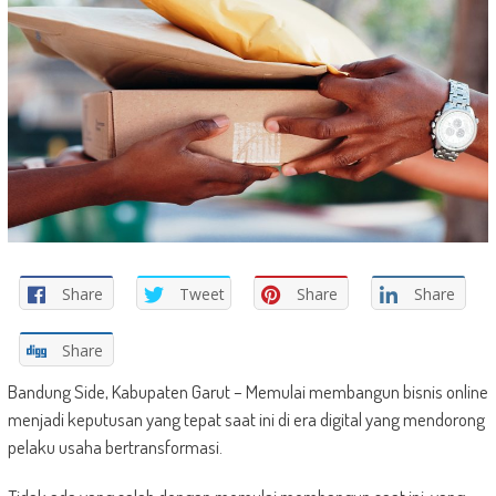
Share
Tweet
Share
Share
Share
Bandung Side, Kabupaten Garut – Memulai membangun bisnis online
menjadi keputusan yang tepat saat ini di era digital yang mendorong
pelaku usaha bertransformasi.