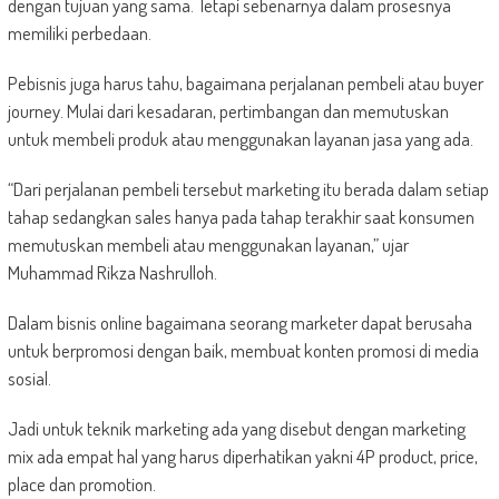
dengan tujuan yang sama. Tetapi sebenarnya dalam prosesnya
memiliki perbedaan.
Pebisnis juga harus tahu, bagaimana perjalanan pembeli atau buyer
journey. Mulai dari kesadaran, pertimbangan dan memutuskan
untuk membeli produk atau menggunakan layanan jasa yang ada.
“Dari perjalanan pembeli tersebut marketing itu berada dalam setiap
tahap sedangkan sales hanya pada tahap terakhir saat konsumen
memutuskan membeli atau menggunakan layanan,” ujar
Muhammad Rikza Nashrulloh.
Dalam bisnis online bagaimana seorang marketer dapat berusaha
untuk berpromosi dengan baik, membuat konten promosi di media
sosial.
Jadi untuk teknik marketing ada yang disebut dengan marketing
mix ada empat hal yang harus diperhatikan yakni 4P product, price,
place dan promotion.