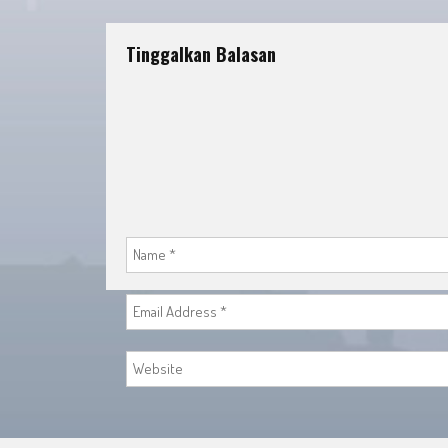
navigation
Tinggalkan Balasan