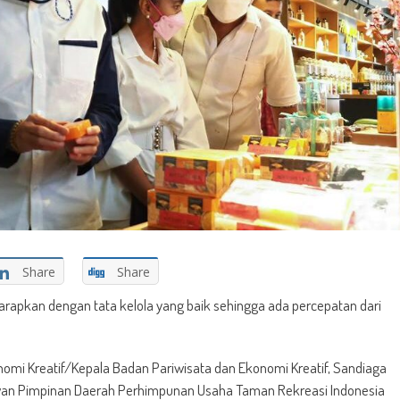
Share
Share
arapkan dengan tata kelola yang baik sehingga ada percepatan dari
nomi Kreatif/Kepala Badan Pariwisata dan Ekonomi Kreatif, Sandiaga
wan Pimpinan Daerah Perhimpunan Usaha Taman Rekreasi Indonesia