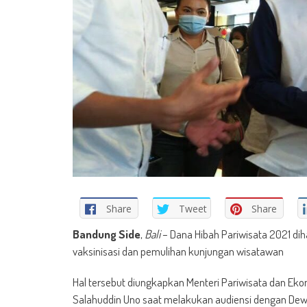
Share
Tweet
Share
Bandung Side
,
Bali
– Dana Hibah Pariwisata 2021 dih
vaksinisasi dan pemulihan kunjungan wisatawan
Hal tersebut diungkapkan Menteri Pariwisata dan Eko
Salahuddin Uno saat melakukan audiensi dengan De