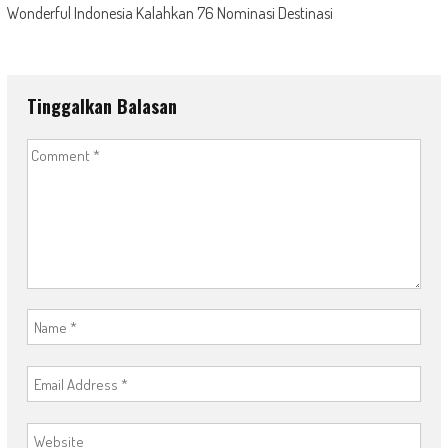
Wonderful Indonesia Kalahkan 76 Nominasi Destinasi
Tinggalkan Balasan