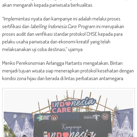
akan mengarah kepada pariwisata berkualitas.
“Implementasi nyata dari kampanye ini adalah melalui proses
sertifikasi dan
labelling Indonesia Care
. Program ini merupakan
proses audit dan verifikasi standar protokol CHSE kepada para
pelaku usaha pariwisata dan ekonomi kreatif yang telah
melaksanakan uji coba destinasi,” ujarnya.
Menko Perekonomian Airlangga Hartanto mengatakan, Bintan
menjadi tujuan wisata siap menerapkan protokol kesehatan dengan
kondisi zona hijau dan berada di lintas perbatasan antarnegara.