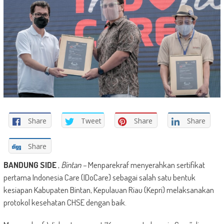
Share
Tweet
Share
Share
Share
BANDUNG SIDE
,
Bintan –
Menparekraf menyerahkan sertifikat
pertama Indonesia Care (IDoCare) sebagai salah satu bentuk
kesiapan Kabupaten Bintan, Kepulauan Riau (Kepri) melaksanakan
protokol kesehatan CHSE dengan baik.