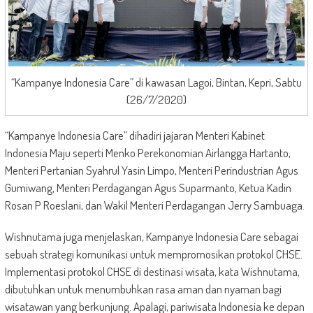
“Kampanye Indonesia Care” di kawasan Lagoi, Bintan, Kepri, Sabtu
(26/7/2020)
“Kampanye Indonesia Care” dihadiri jajaran Menteri Kabinet
Indonesia Maju seperti Menko Perekonomian Airlangga Hartanto,
Menteri Pertanian Syahrul Yasin Limpo, Menteri Perindustrian Agus
Gumiwang, Menteri Perdagangan Agus Suparmanto, Ketua Kadin
Rosan P Roeslani, dan Wakil Menteri Perdagangan Jerry Sambuaga.
Wishnutama juga menjelaskan, Kampanye Indonesia Care sebagai
sebuah strategi komunikasi untuk mempromosikan protokol CHSE.
Implementasi protokol CHSE di destinasi wisata, kata Wishnutama,
dibutuhkan untuk menumbuhkan rasa aman dan nyaman bagi
wisatawan yang berkunjung. Apalagi, pariwisata Indonesia ke depan