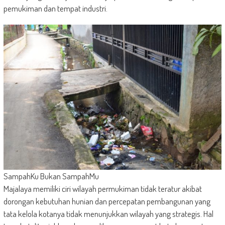
pemukiman dan tempat industri.
SampahKu Bukan SampahMu
Majalaya memiliki ciri wilayah permukiman tidak teratur akibat
dorongan kebutuhan hunian dan percepatan pembangunan yang
tata kelola kotanya tidak menunjukkan wilayah yang strategis. Hal