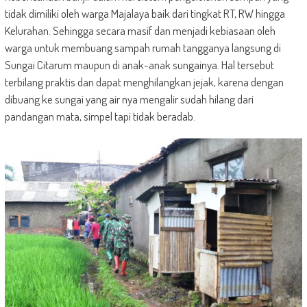
tidak dimiliki oleh warga Majalaya baik dari tingkat RT, RW hingga
Kelurahan. Sehingga secara masif dan menjadi kebiasaan oleh
warga untuk membuang sampah rumah tangganya langsung di
Sungai Citarum maupun di anak-anak sungainya. Hal tersebut
terbilang praktis dan dapat menghilangkan jejak, karena dengan
dibuang ke sungai yang air nya mengalir sudah hilang dari
pandangan mata, simpel tapi tidak beradab.