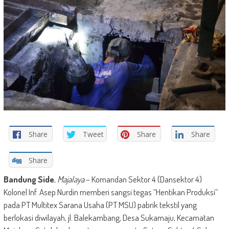
Share
Tweet
Share
Share
Share
Bandung Side
,
Majalaya
– Komandan Sektor 4 (Dansektor 4)
Kolonel Inf. Asep Nurdin memberi sangsi tegas “Hentikan Produksi”
pada PT Multitex Sarana Usaha (PT MSU) pabrik tekstil yang
berlokasi diwilayah, jl. Balekambang, Desa Sukamaju, Kecamatan