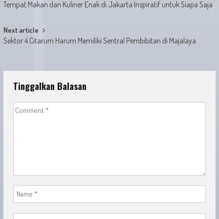
Tempat Makan dan Kuliner Enak di Jakarta Inspiratif untuk Siapa Saja
navigation
Next article
Sektor 4 Citarum Harum Memiliki Sentral Pembibitan di Majalaya
Tinggalkan Balasan