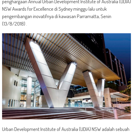
penghargaan Annual Urban Development Institute of Australia (UDIA)
NSW Awards for Excellence di Sydney minggu lalu untuk
pengembangan inovatifnya di kawasan Parramatta, Senin
(13/8/2018) .
Urban Development Institute of Australia (UDIA) NSW adalah sebuah