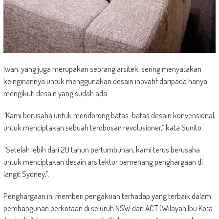
Iwan, yang juga merupakan seorang arsitek, sering menyatakan
keinginannya untuk menggunakan desain inovatif daripada hanya
mengikuti desain yang sudah ada.
“Kami berusaha untuk mendorong batas-batas desain konvensional,
untuk menciptakan sebuah terobosan revolusioner,” kata Sunito.
“Setelah lebih dari 20 tahun pertumbuhan, kami terus berusaha
untuk menciptakan desain arsitektur pemenang penghargaan di
langit Sydney,”.
Penghargaan ini memberi pengakuan terhadap yang terbaik dalam
pembangunan perkotaan di seluruh NSW dan ACT (Wilayah Ibu Kota