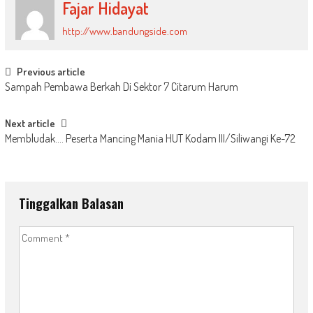
Fajar Hidayat
http://www.bandungside.com
Post
Previous article
Sampah Pembawa Berkah Di Sektor 7 Citarum Harum
navigation
Next article
Membludak…. Peserta Mancing Mania HUT Kodam III/Siliwangi Ke-72
Tinggalkan Balasan