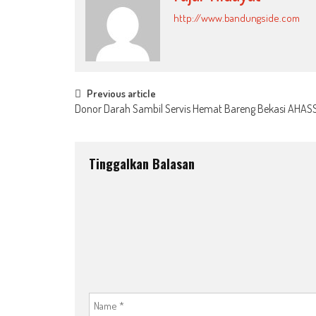
http://www.bandungside.com
Post
Previous article
Donor Darah Sambil Servis Hemat Bareng Bekasi AHASS
navigation
Tinggalkan Balasan