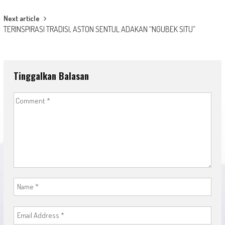
navigation
Next article
TERINSPIRASI TRADISI, ASTON SENTUL ADAKAN “NGUBEK SITU”
Tinggalkan Balasan