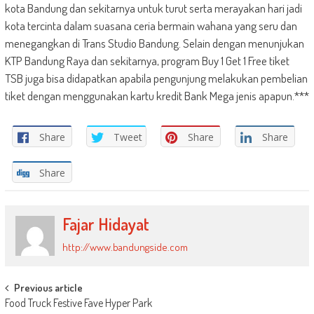
kota Bandung dan sekitarnya untuk turut serta merayakan hari jadi
kota tercinta dalam suasana ceria bermain wahana yang seru dan
menegangkan di Trans Studio Bandung. Selain dengan menunjukan
KTP Bandung Raya dan sekitarnya, program Buy 1 Get 1 Free tiket
TSB juga bisa didapatkan apabila pengunjung melakukan pembelian
tiket dengan menggunakan kartu kredit Bank Mega jenis apapun.***
Share
Tweet
Share
Share
Share
Fajar Hidayat
http://www.bandungside.com
Post
Previous article
Food Truck Festive Fave Hyper Park