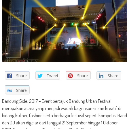
Share
Tweet
Share
Share
Share
Bandung Side, 2017 – Event bertajuk Bandung Urban Festival
merupakan acara yang menjadi wadah bagi insan-insan kreatif di
bidang kuliner, fashion serta berbagai festival seperti kompetisi Band
dan DJ akan digelar dari tanggal 21 September hingga 1 Oktober