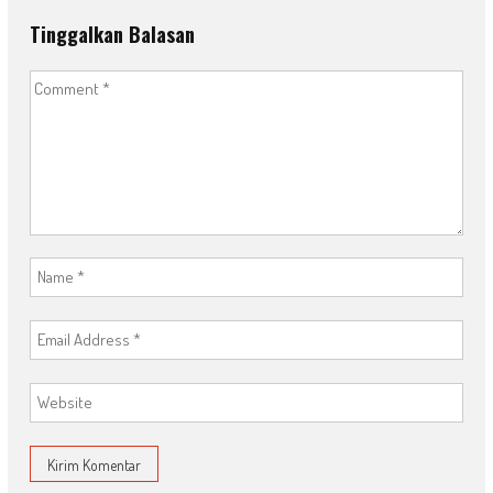
Tinggalkan Balasan