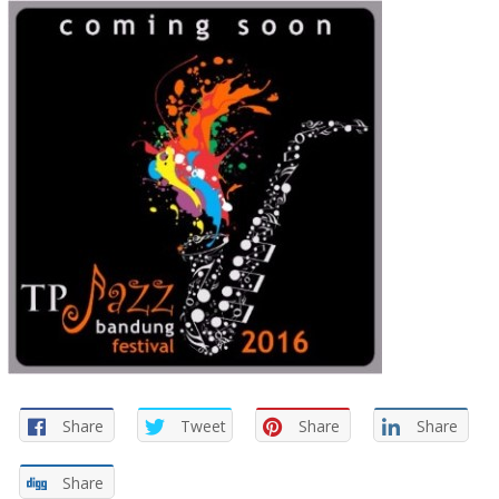
Share
Tweet
Share
Share
Share