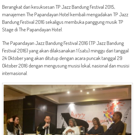
Berangkat dari kesuksesan TP Jazz Bandung Festival 2015,
manajemen The Papandayan Hotel kembali mengadakan TP Jazz
Bandung Festival 2016 sekaligus membuka panggung musik TP
Stage di The Papandayan Hotel.
The Papandayan Jazz Bandung Festival 2016 (TP Jazz Bandung
Festival 2016) yang akan dilaksanakan 1 (satu) minggu dari tanggal
24 Oktober yang akan ditutup dengan acara puncak tanggal 29
Oktober 2016 dengan mengusung musisi lokal, nasional dan musisi
internasional.