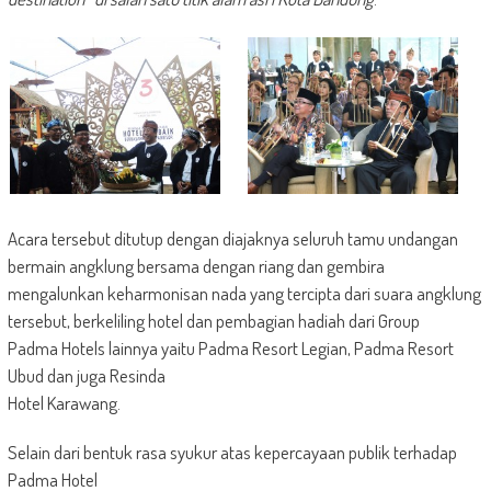
Acara tersebut ditutup dengan diajaknya seluruh tamu undangan
bermain angklung bersama dengan riang dan gembira
mengalunkan keharmonisan nada yang tercipta dari suara angklung
tersebut, berkeliling hotel dan pembagian hadiah dari Group
Padma Hotels lainnya yaitu Padma Resort Legian, Padma Resort
Ubud dan juga Resinda
Hotel Karawang.
Selain dari bentuk rasa syukur atas kepercayaan publik terhadap
Padma Hotel