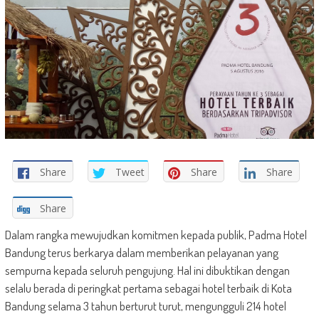
Share
Tweet
Share
Share
Share
Dalam rangka mewujudkan komitmen kepada publik, Padma Hotel
Bandung terus berkarya dalam memberikan pelayanan yang
sempurna kepada seluruh pengujung. Hal ini dibuktikan dengan
selalu berada di peringkat pertama sebagai hotel terbaik di Kota
Bandung selama 3 tahun berturut turut, mengungguli 214 hotel