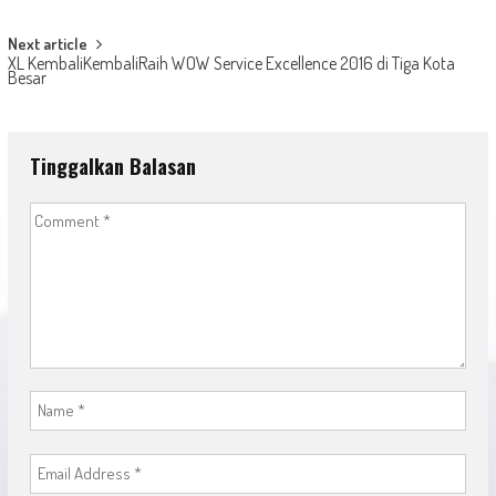
navigation
Next article
XL KembaliKembaliRaih WOW Service Excellence 2016 di Tiga Kota
Besar
Tinggalkan Balasan