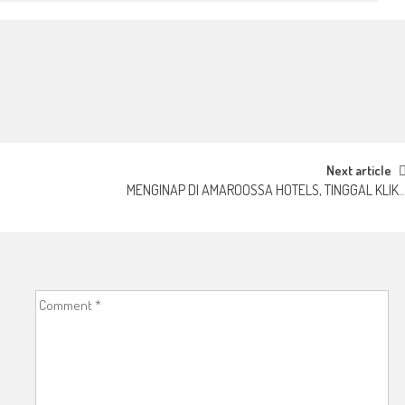
Next article
MENGINAP DI AMAROOSSA HOTELS, TINGGAL KLIK