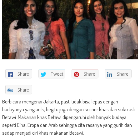
Share
Tweet
Share
Share
Share
Berbicara mengenai Jakarta, pasti tidak bisa lepas dengan
budayanya yang unik, begitu juga dengan kuliner khas dari suku asli
Betawi. Makanan khas Betawi dipengaruhi oleh banyak budaya
seperti Cina, Eropa dan Arab sehingga cita rasanya yang gurih dan
sedap menjadi ciri khas makanan Betawi.