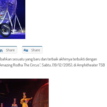
Share
Share
ahkan sesuatu yang baru dan terbaik akhirnya terbukti dengan
 Amazing Rodha The Circus”, Sabtu, (19/12/2015), di Amphitheater TSB