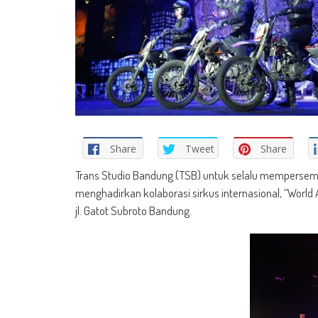
Share
Tweet
Share
Trans Studio Bandung (TSB) untuk selalu mempersemb
menghadirkan kolaborasi sirkus internasional, “World
jl. Gatot Subroto Bandung.