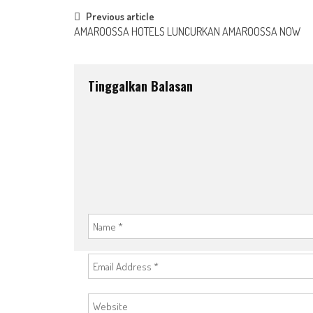
Post
Previous article
AMAROOSSA HOTELS LUNCURKAN AMAROOSSA NOW
navigation
Tinggalkan Balasan