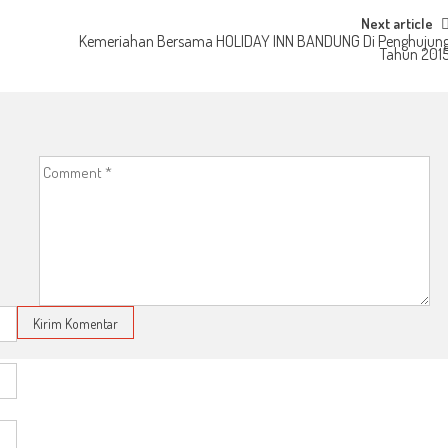
Next article
Kemeriahan Bersama HOLIDAY INN BANDUNG Di Penghujun
Tahun 201