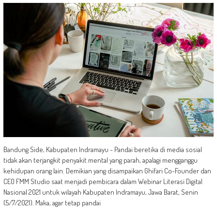
Bandung Side, Kabupaten Indramayu - Pandai beretika di media sosial
tidak akan terjangkit penyakit mental yang parah, apalagi mengganggu
kehidupan orang lain. Demikian yang disampaikan Ghifari Co-Founder dan
CEO FMM Studio saat menjadi pembicara dalam Webinar Literasi Digital
Nasional 2021 untuk wilayah Kabupaten Indramayu, Jawa Barat, Senin
(5/7/2021). Maka, agar tetap pandai