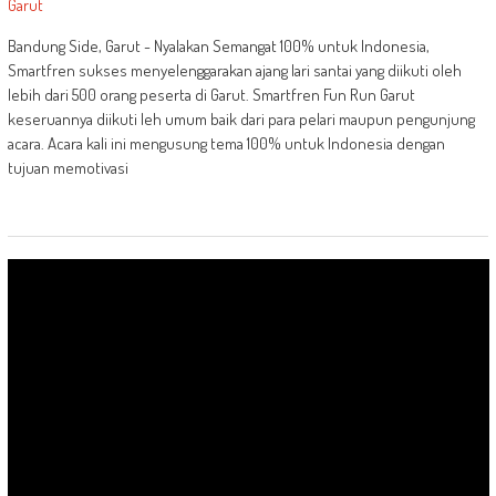
Bandung Side, Garut - Nyalakan Semangat 100% untuk Indonesia,
Smartfren sukses menyelenggarakan ajang lari santai yang diikuti oleh
lebih dari 500 orang peserta di Garut. Smartfren Fun Run Garut
keseruannya diikuti leh umum baik dari para pelari maupun pengunjung
acara. Acara kali ini mengusung tema 100% untuk Indonesia dengan
tujuan memotivasi