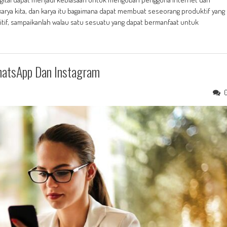
ya kita, dan karya itu bagaimana dapat membuat seseorang produktif yang
ositif, sampaikanlah walau satu sesuatu yang dapat bermanfaat untuk
hatsApp Dan Instagram