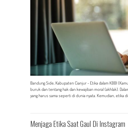
Bandung Side, Kabupaten Cianjur - Etika dalam KBBI (Kamu
buruk dan tentang hak dan kewajiban moral (akhlak). Dalam 
yang harus sama seperti di dunia nyata. Kemudian, etika dig
Menjaga Etika Saat Gaul Di Instagram