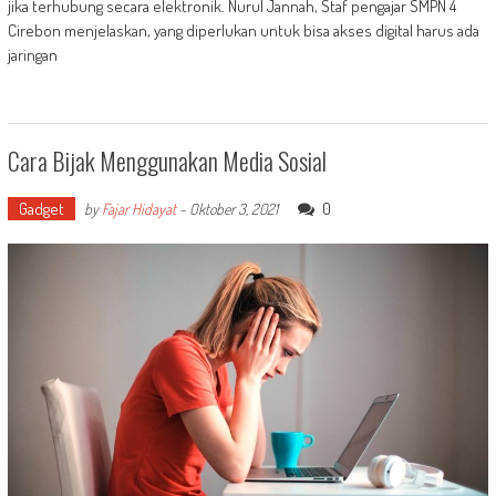
jika terhubung secara elektronik. Nurul Jannah, Staf pengajar SMPN 4
Cirebon menjelaskan, yang diperlukan untuk bisa akses digital harus ada
jaringan
Cara Bijak Menggunakan Media Sosial
Gadget
0
by
Fajar Hidayat
-
Oktober 3, 2021