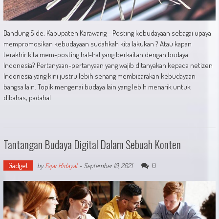
Bandung Side, Kabupaten Karawang - Posting kebudayaan sebagai upaya
mempromosikan kebudayaan sudahkah kita lakukan ? Atau kapan
terakhir kita mem-posting hal-hal yang berkaitan dengan budaya
Indonesia? Pertanyaan-pertanyaan yang wajib ditanyakan kepada netizen
Indonesia yang kini justru lebih senang membicarakan kebudayaan
bangsa lain. Topik mengenai budaya lain yang lebih menarik untuk
dibahas, padahal
Tantangan Budaya Digital Dalam Sebuah Konten
Gadget
0
by
Fajar Hidayat
-
September 10, 2021