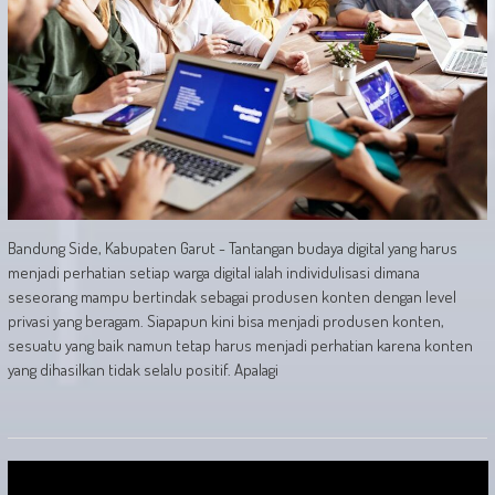
Bandung Side, Kabupaten Garut - Tantangan budaya digital yang harus
menjadi perhatian setiap warga digital ialah individulisasi dimana
seseorang mampu bertindak sebagai produsen konten dengan level
privasi yang beragam. Siapapun kini bisa menjadi produsen konten,
sesuatu yang baik namun tetap harus menjadi perhatian karena konten
yang dihasilkan tidak selalu positif. Apalagi