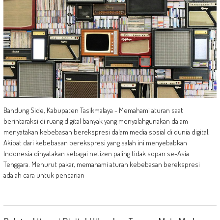
Bandung Side, Kabupaten Tasikmalaya - Memahami aturan saat
berintaraksi di ruang digital banyak yang menyalahgunakan dalam
menyatakan kebebasan berekspresi dalam media sosial di dunia digital.
Akibat dari kebebasan berekspresi yang salah ini menyebabkan
Indonesia dinyatakan sebagai netizen paling tidak sopan se-Asia
Tenggara. Menurut pakar, memahami aturan kebebasan berekspresi
adalah cara untuk pencarian