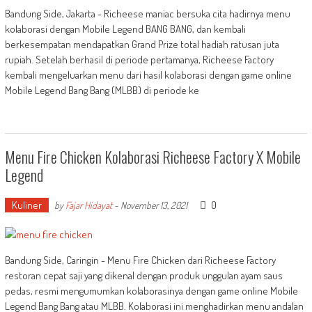
Bandung Side, Jakarta - Richeese maniac bersuka cita hadirnya menu
kolaborasi dengan Mobile Legend BANG BANG, dan kembali
berkesempatan mendapatkan Grand Prize total hadiah ratusan juta
rupiah. Setelah berhasil di periode pertamanya, Richeese Factory
kembali mengeluarkan menu dari hasil kolaborasi dengan game online
Mobile Legend Bang Bang (MLBB) di periode ke
Menu Fire Chicken Kolaborasi Richeese Factory X Mobile
Legend
Kuliner
0
by
Fajar Hidayat
-
November 13, 2021
Bandung Side, Caringin - Menu Fire Chicken dari Richeese Factory
restoran cepat saji yang dikenal dengan produk unggulan ayam saus
pedas, resmi mengumumkan kolaborasinya dengan game online Mobile
Legend Bang Bang atau MLBB. Kolaborasi ini menghadirkan menu andalan