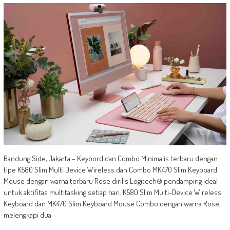
Bandung Side, Jakarta – Keybord dan Combo Minimalis terbaru dengan
tipe K580 Slim Multi Device Wireless dan Combo MK470 Slim Keyboard
Mouse dengan warna terbaru Rose dirilis Logitech® pendamping ideal
untuk aktifitas multitasking setiap hari. K580 Slim Multi-Device Wireless
Keyboard dan MK470 Slim Keyboard Mouse Combo dengan warna Rose,
melengkapi dua