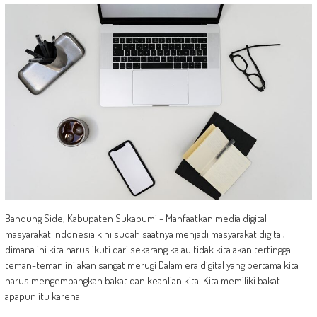
Bandung Side, Kabupaten Sukabumi - Manfaatkan media digital
masyarakat Indonesia kini sudah saatnya menjadi masyarakat digital,
dimana ini kita harus ikuti dari sekarang kalau tidak kita akan tertinggal
teman-teman ini akan sangat merugi Dalam era digital yang pertama kita
harus mengembangkan bakat dan keahlian kita. Kita memiliki bakat
apapun itu karena