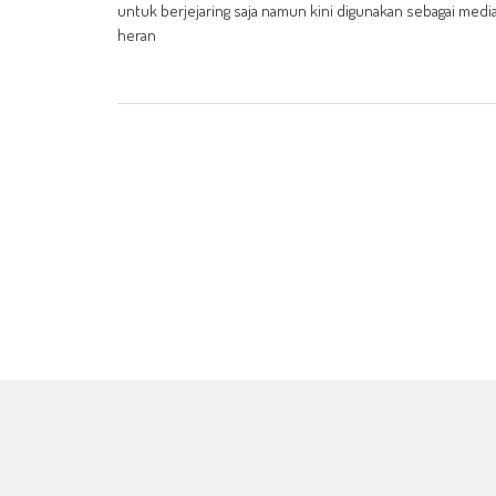
untuk berjejaring saja namun kini digunakan sebagai media
heran