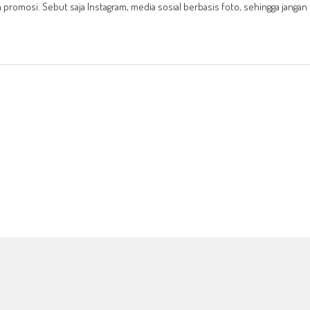
 promosi. Sebut saja Instagram, media sosial berbasis foto, sehingga jangan