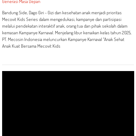
Bandung Side, Dago Giri - Gizi dan kesehatan anak menjadi prioritas
Mecovit Kids Series dalam mengedukasi, kampanye dan partisipasi
melalui pendekatan interaktif anak, orang tua dan pihak sekolah dalam
kemasan Kampanye Karnaval. Menjelang libur kenaikan kelas tahun 2025,
PT. Mecosin Indonesia meluncurkan Kampanye Karnaval "Anak Sehat
Anak Kuat Bersama Mecovit Kids